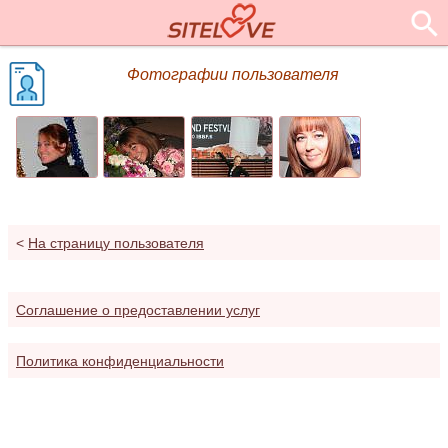
Фотографии пользователя
<
На страницу пользователя
Соглашение о предоставлении услуг
Политика конфиденциальности