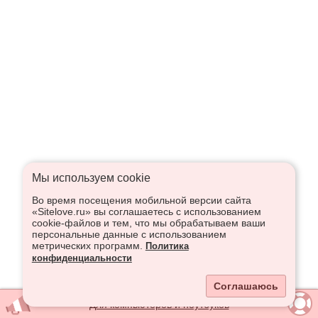
Мы используем сookie
Во время посещения мобильной версии сайта
«Sitelove.ru» вы соглашаетесь с использованием
cookie-файлов и тем, что мы обрабатываем ваши
персональные данные с использованием
метрических программ.
Политика
конфиденциальности
Соглашаюсь
Для компьютеров и ноутбуков