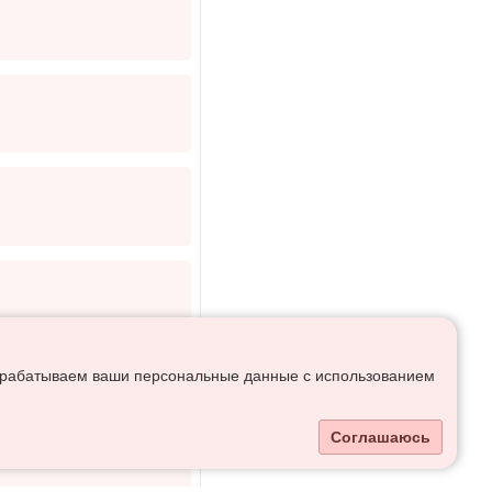
 обрабатываем ваши персональные данные с использованием
Соглашаюсь