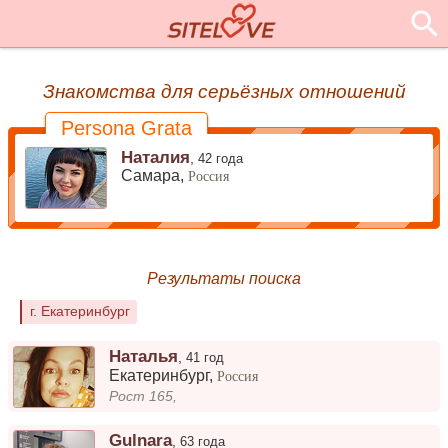
Знакомства для серьёзных отношений
Persona Grata
Наталия
,
42 года
Самара,
Россия
Результаты поиска
г. Екатеринбург
Наталья
,
41 год
Екатеринбург
,
Россия
Рост 165,
Gulnara
,
63 года