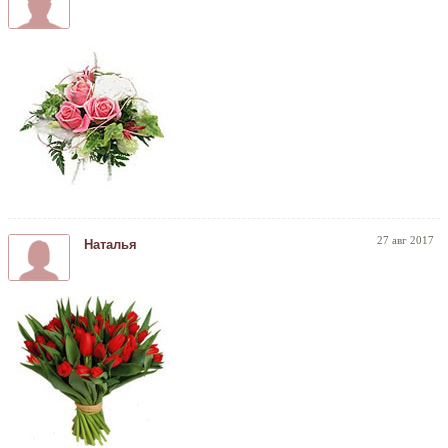
27 авг 2017
Наталья