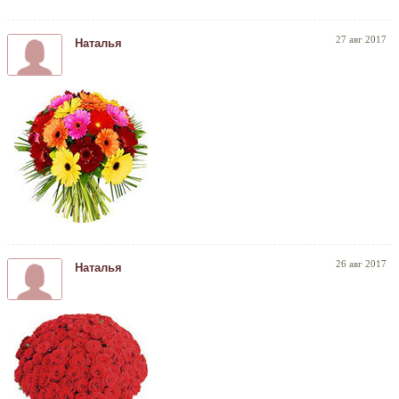
27 авг 2017
Наталья
26 авг 2017
Наталья