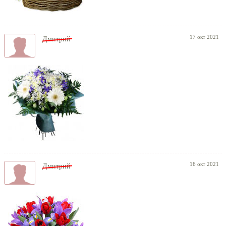
17 окт 2021
Дмитрий
16 окт 2021
Дмитрий