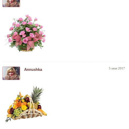
5 июн 2017
Annushka