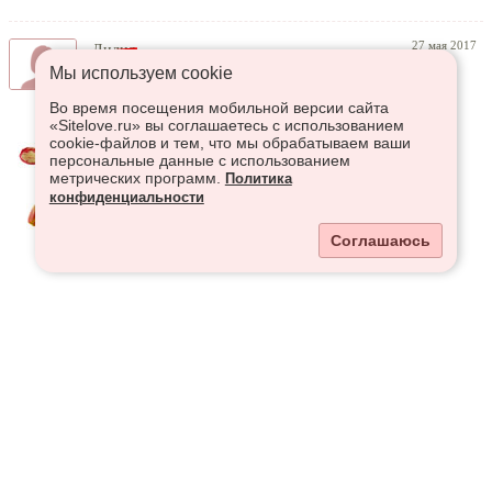
27 мая 2017
Лидия
Мы используем сookie
Во время посещения мобильной версии сайта
«Sitelove.ru» вы соглашаетесь с использованием
cookie-файлов и тем, что мы обрабатываем ваши
персональные данные с использованием
метрических программ.
Политика
конфиденциальности
Соглашаюсь
26 мая 2017
Лидия