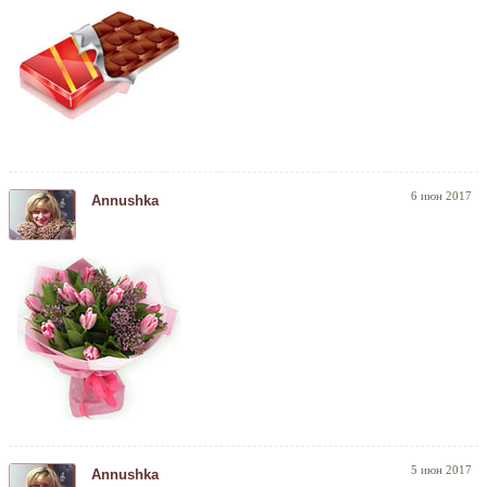
6 июн 2017
Annushka
5 июн 2017
Annushka