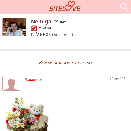
Nemiga
,
69 лет
Рыбы
г. Минск
(Беларусь)
Комментарии к анкете
20 окт 2021
Дмитрий