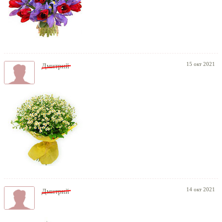
15 окт 2021
Дмитрий
14 окт 2021
Дмитрий