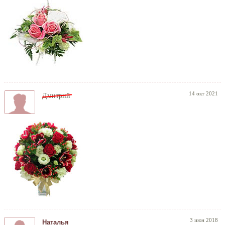
14 окт 2021
Дмитрий
3 июн 2018
Наталья