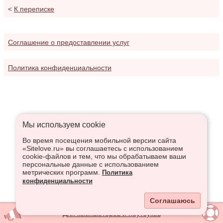
<
К переписке
Соглашение о предоставлении услуг
Политика конфиденциальности
Мы используем сookie
Во время посещения мобильной версии сайта
«Sitelove.ru» вы соглашаетесь с использованием
cookie-файлов и тем, что мы обрабатываем ваши
персональные данные с использованием
метрических программ.
Политика
конфиденциальности
Соглашаюсь
Для компьютеров и ноутбуков