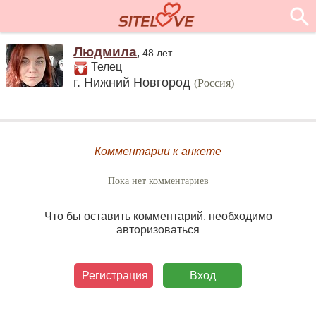
Людмила
,
48 лет
Телец
г. Нижний Новгород
(Россия)
Комментарии к анкете
Пока нет комментариев
Что бы оставить комментарий, необходимо
авторизоваться
Регистрация
Вход