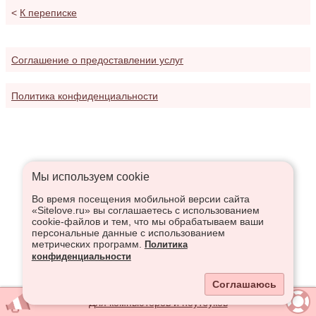
<
К переписке
Соглашение о предоставлении услуг
Политика конфиденциальности
Мы используем сookie
Во время посещения мобильной версии сайта
«Sitelove.ru» вы соглашаетесь с использованием
cookie-файлов и тем, что мы обрабатываем ваши
персональные данные с использованием
метрических программ.
Политика
конфиденциальности
Соглашаюсь
Для компьютеров и ноутбуков