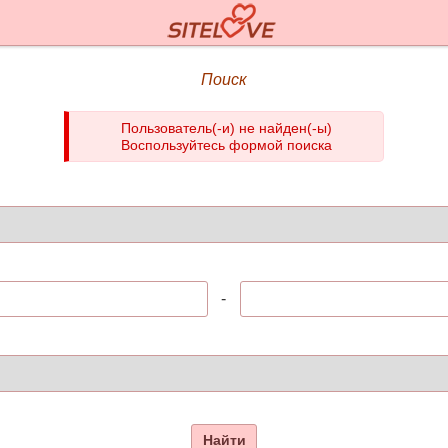
Поиск
Пользователь(-и) не найден(-ы)
Воспользуйтесь формой поиска
-
Найти