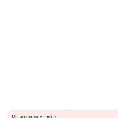
Мы используем сookie