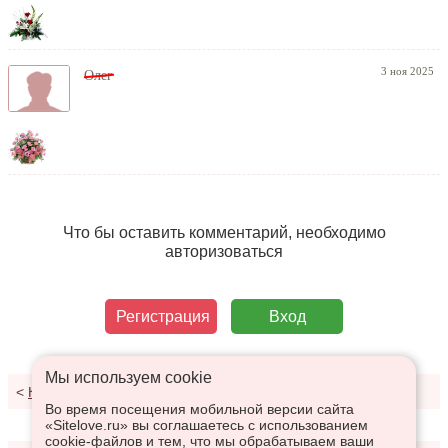
3 ноя 2025
Олег
Что бы оставить комментарий, необходимо
авторизоваться
Регистрация
Вход
Мы используем сookie
<
К переписке
Во время посещения мобильной версии сайта
«Sitelove.ru» вы соглашаетесь с использованием
cookie-файлов и тем, что мы обрабатываем ваши