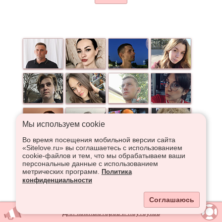
Мы используем сookie
Во время посещения мобильной версии сайта
«Sitelove.ru» вы соглашаетесь с использованием
cookie-файлов и тем, что мы обрабатываем ваши
персональные данные с использованием
метрических программ.
Политика
конфиденциальности
Соглашаюсь
Для компьютеров и ноутбуков