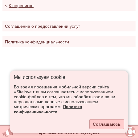
<
К переписке
Соглашение о предоставлении услуг
Политика конфиденциальности
Мы используем сookie
Во время посещения мобильной версии сайта
«Sitelove.ru» вы соглашаетесь с использованием
cookie-файлов и тем, что мы обрабатываем ваши
персональные данные с использованием
метрических программ.
Политика
конфиденциальности
Соглашаюсь
Для компьютеров и ноутбуков