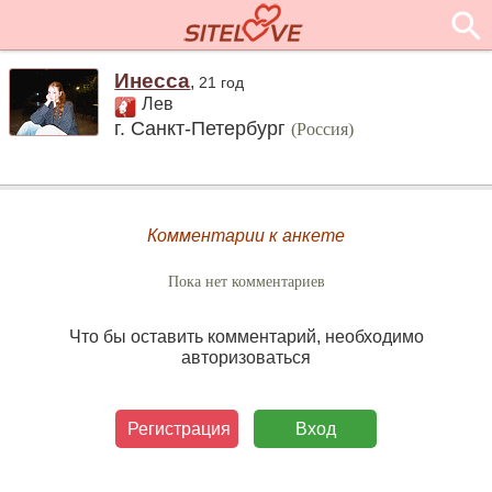
Инесса
,
21 год
Лев
г. Санкт-Петербург
(Россия)
Комментарии к анкете
Пока нет комментариев
Что бы оставить комментарий, необходимо
авторизоваться
Регистрация
Вход