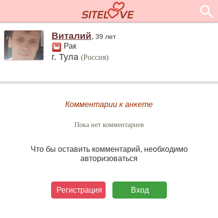
Виталий
,
39 лет
Рак
г. Тула
(Россия)
Комментарии к анкете
Пока нет комментариев
Что бы оставить комментарий, необходимо
авторизоваться
Регистрация
Вход