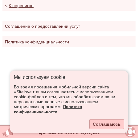
<
К переписке
Соглашение о предоставлении услуг
Политика конфиденциальности
Мы используем сookie
Во время посещения мобильной версии сайта
«Sitelove.ru» вы соглашаетесь с использованием
cookie-файлов и тем, что мы обрабатываем ваши
персональные данные с использованием
метрических программ.
Политика
конфиденциальности
Соглашаюсь
Для компьютеров и ноутбуков