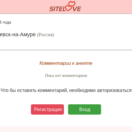
3 года
аевск-на-Амуре
(Россия)
Комментарии к анкете
Пока нет комментариев
Что бы оставить комментарий, необходимо авторизоваться
Регистрация
Вход