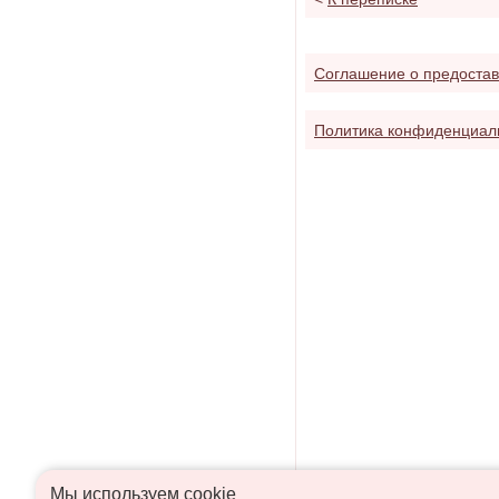
Соглашение о предостав
Политика конфиденциал
Мы используем сookie