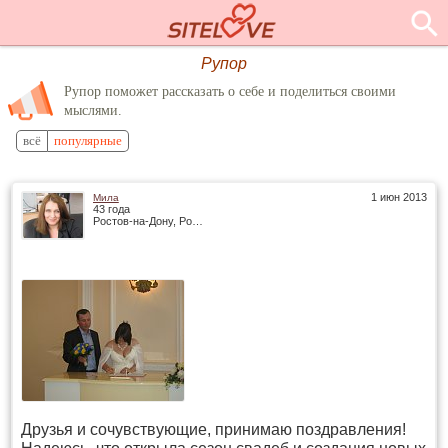
Рупор
Рупор поможет рассказать о себе и поделиться своими
мыслями.
всё
популярные
1 июн 2013
Мила
43 года
Ростов-на-Дону, Россия
Друзья и сочувствующие, принимаю поздравления!