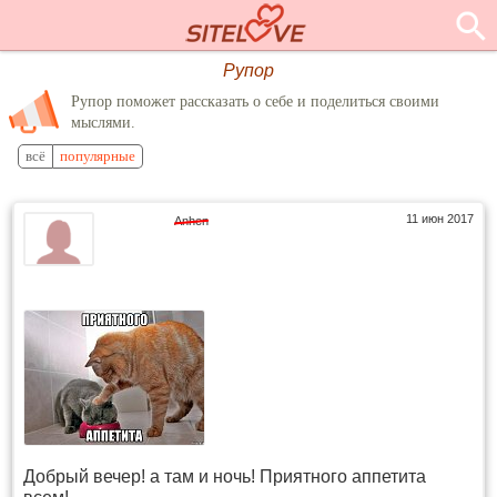
Рупор
Рупор поможет рассказать о себе и поделиться своими
мыслями.
всё
популярные
11 июн 2017
Anhen
Добрый вечер! а там и ночь! Приятного аппетита