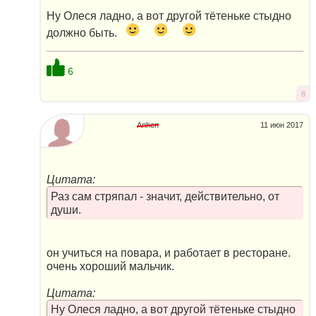
Ну Олеся ладно, а вот другой тётеньке стыдно
должно быть.
6
8
Anhen
11 июн 2017
Цитата:
Раз сам стряпал - значит, действительно, от
души.
он учиться на повара, и работает в ресторане.
очень хороший мальчик.
Цитата:
Ну Олеся ладно, а вот другой тётеньке стыдно