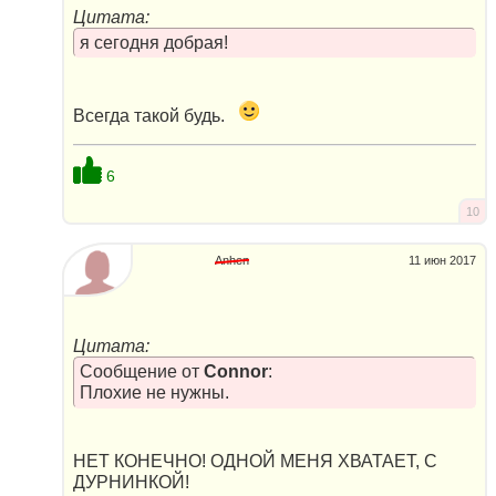
Цитата:
я сегодня добрая!
Всегда такой будь.
6
10
Anhen
11 июн 2017
Цитата:
Сообщение от
Connor
:
Плохие не нужны.
НЕТ КОНЕЧНО! ОДНОЙ МЕНЯ ХВАТАЕТ, С
ДУРНИНКОЙ!