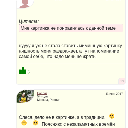
Цитата:
Мне картинка не понравилась к данной теме
нуууу я уж не стала ставить мимишную картинку.
няшность меня раздражает. а тут напоминание
самой себе, что надо меньше жрать!
5
13
Connor
11 июн 2017
54 года
Москва, Россия
Олеся, дело не в картинке, а в традиции.
Поясняю: с незапамятных времён