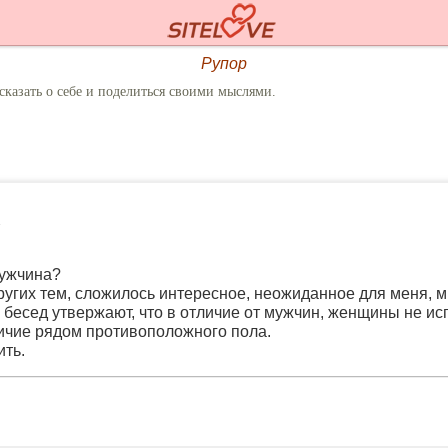
Рупор
сказать о себе и поделиться своими мыслями.
ужчина?
ругих тем, сложилось интересное, неожиданное для меня, м
 бесед утвержают, что в отличие от мужчин, женщины не и
ичие рядом противоположного пола.
ить.