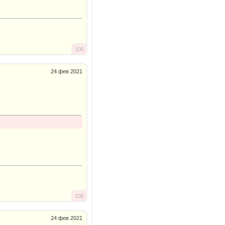
105
24 фев 2021
106
24 фев 2021