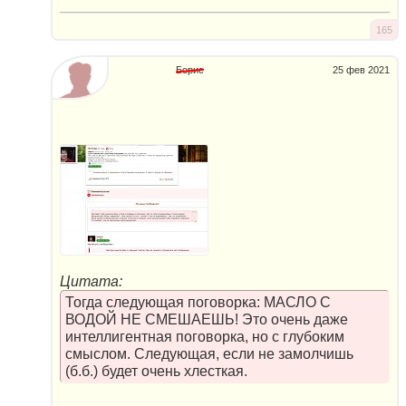
165
Борис
25 фев 2021
Цитата:
Тогда следующая поговорка: МАСЛО С
ВОДОЙ НЕ СМЕШАЕШЬ! Это очень даже
интеллигентная поговорка, но с глубоким
смыслом. Следующая, если не замолчишь
(б.б.) будет очень хлесткая.