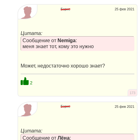
Борис
25 фев 2021
Цитата:
Сообщение от
Nemiga
:
меня знает тот, кому это нужно
Может, недостаточно хорошо знает?
2
173
Борис
25 фев 2021
Цитата:
Сообщение от
Лёна
: