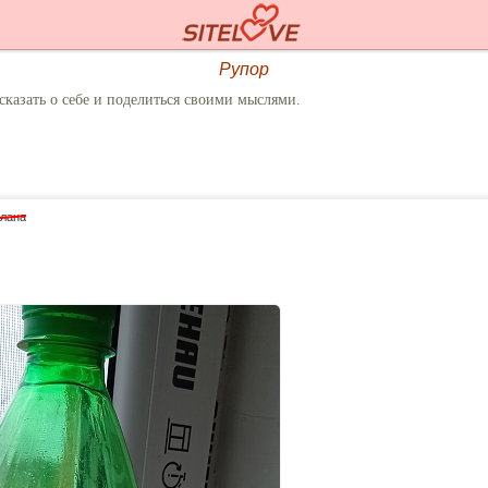
Рупор
сказать о себе и поделиться своими мыслями.
лана