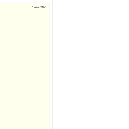
7 мая 2023