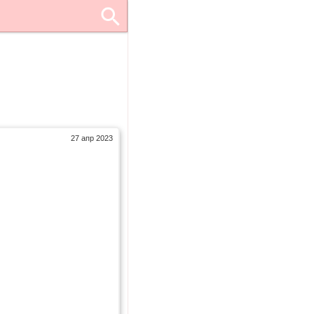
27 апр 2023