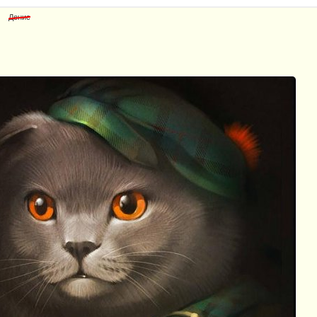
Денис