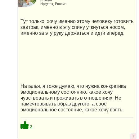
Иркутск, Россия
Тут только: хочу именно этому человеку готовить
завтрак, именно в эту спину уткнуться носом,
именно за эту руку держаться и идти вперед.
Наталья, я тоже думаю, что нужна конкретика
эмоциональному состоянию, какое хочу
чувствовать и проживать в отношениях. Не
намечтовывать образ другого, а своё
эмоциональное состояние, какое хочу взять.
2
7