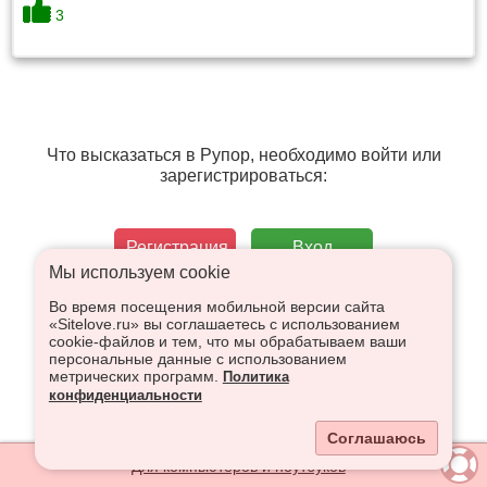
3
Что высказаться в Рупор, необходимо войти или
зарегистрироваться:
Регистрация
Вход
Мы используем сookie
Во время посещения мобильной версии сайта
«Sitelove.ru» вы соглашаетесь с использованием
cookie-файлов и тем, что мы обрабатываем ваши
персональные данные с использованием
метрических программ.
Политика
конфиденциальности
Соглашаюсь
Для компьютеров и ноутбуков