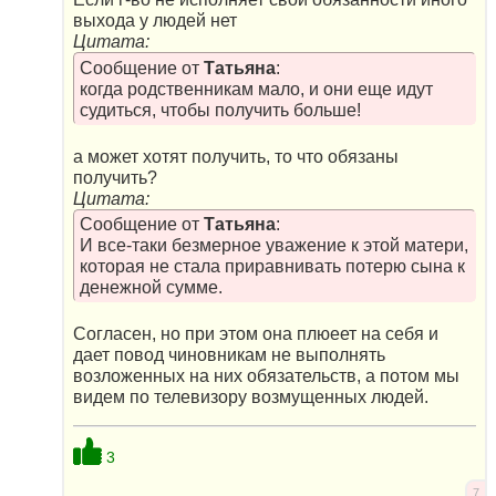
выхода у людей нет
Цитата:
Сообщение от
Татьяна
:
когда родственникам мало, и они еще идут
судиться, чтобы получить больше!
а может хотят получить, то что обязаны
получить?
Цитата:
Сообщение от
Татьяна
:
И все-таки безмерное уважение к этой матери,
которая не стала приравнивать потерю сына к
денежной сумме.
Согласен, но при этом она плюеет на себя и
дает повод чиновникам не выполнять
возложенных на них обязательств, а потом мы
видем по телевизору возмущенных людей.
3
7