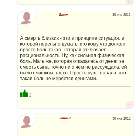
18
Дарья
30 янв 2012
А смерть близких - это в принципе ситуация, в
которой нерельно думать, кто кому что должен,
просто боль такая, которая отключает
расциональность. Ну, как сильная физическая
боль. Мать же, которая отказалась от денег за
смерть сына, точно ни о чем не рассуждала, ей
было слишком плохо. Просто чувствовала, что
такая боль не меряется деньгами.
2
19
Татьяна
30 янв 2012