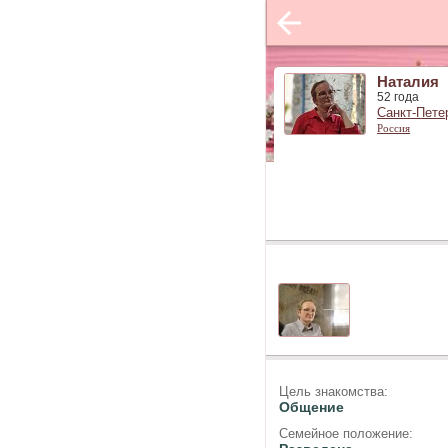
Наталия
52 года
Санкт-Пете
Россия
Цель знакомства:
Общение
Семейное положение: