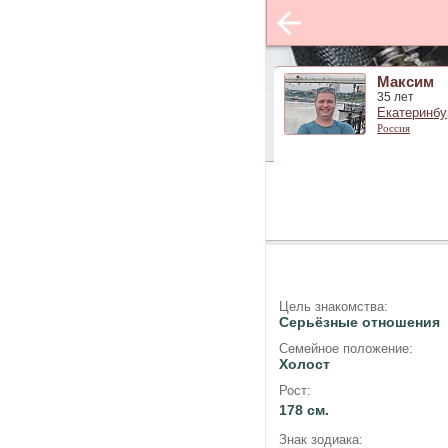
Максим
35 лет
Екатеринбу
Россия
Цель знакомства:
Серьёзные отношения
Семейное положение:
Холост
Рост:
178 см.
Знак зодиака: