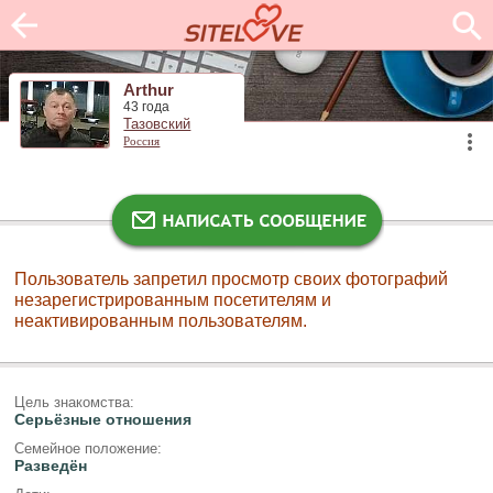
Arthur
43 года
Тазовский
Россия
Пользователь запретил просмотр своих фотографий
незарегистрированным посетителям и
неактивированным пользователям.
Цель знакомства:
Серьёзные отношения
Семейное положение:
Разведён