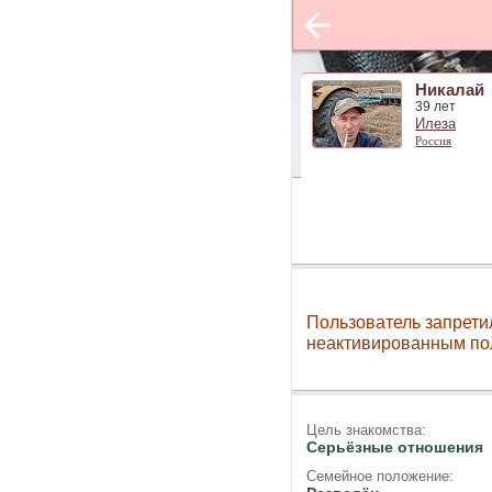
Никалай
39 лет
Илеза
Россия
Пользователь запрети
неактивированным по
Цель знакомства:
Серьёзные отношения
Семейное положение: