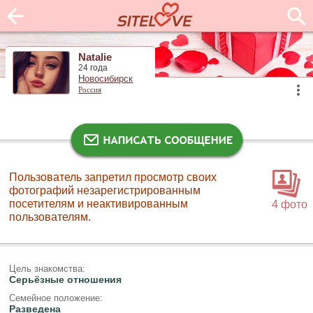
Natalie
24 года
Новосибирск
Россия
Пользователь запретил просмотр своих
фотографий незарегистрированным
посетителям и неактивированным
4 фото
пользователям.
Цель знакомства:
Серьёзные отношения
Семейное положение:
Разведена