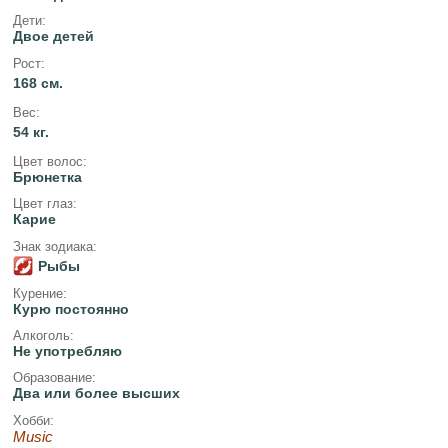
Дети:
Двое детей
Рост:
168 см.
Вес:
54 кг.
Цвет волос:
Брюнетка
Цвет глаз:
Карие
Знак зодиака:
Рыбы
Курение:
Курю постоянно
Алкоголь:
Не употребляю
Образование:
Два или более высших
Хобби:
Music