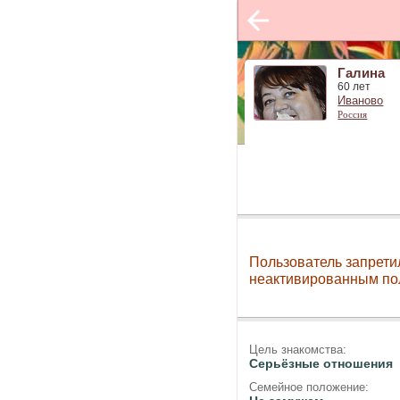
Галина
60 лет
Иваново
Россия
Пользователь запрети
неактивированным по
Цель знакомства:
Серьёзные отношения
Семейное положение: