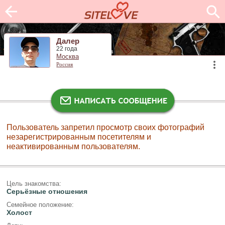
Далер
22 года
Москва
Россия
Пользователь запретил просмотр своих фотографий
незарегистрированным посетителям и
неактивированным пользователям.
Цель знакомства:
Серьёзные отношения
Семейное положение:
Холост