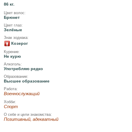
86 кг.
Цвет волос:
Брюнет
Цвет глаз:
Зелёные
Знак зодиака:
Козерог
Курение:
Не курю
Алкоголь:
Употребляю редко
Образование:
Высшее образование
Работа:
Военнослужащий
Хобби:
Спорт
О себе и цели знакомства:
Позитивный, адекватный