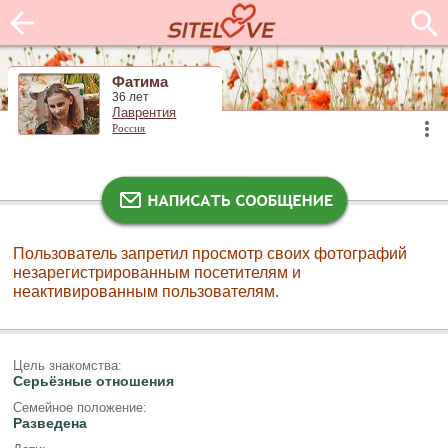
Фатима
36 лет
Лаврентия
Россия
Пользователь запретил просмотр своих фотографий
незарегистрированным посетителям и
неактивированным пользователям.
Цель знакомства:
Серьёзные отношения
Семейное положение:
Разведена