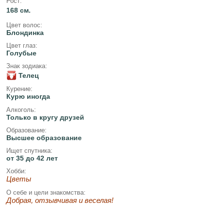
Рост:
168 см.
Цвет волос:
Блондинка
Цвет глаз:
Голубые
Знак зодиака:
Телец
Курение:
Курю иногда
Алкоголь:
Только в кругу друзей
Образование:
Высшее образование
Ищет спутника:
от 35 до 42 лет
Хобби:
Цветы
О себе и цели знакомства:
Добрая, отзывчивая и веселая!