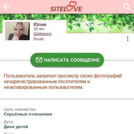
Юлия
39 лет
Шебекино
Россия
Пользователь запретил просмотр своих фотографий
незарегистрированным посетителям и
неактивированным пользователям.
Цель знакомства:
Серьёзные отношения
Дети:
Двое детей