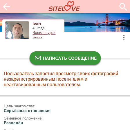
Ivan
43 года
Васильсурск
Россия
Пользователь запретил просмотр своих фотографий
незарегистрированным посетителям и
неактивированным пользователям.
Цель знакомства:
Серьёзные отношения
Семейное положение:
Разведён