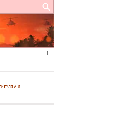
тителям и