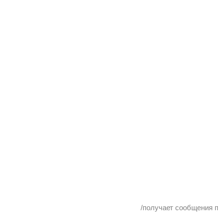
/получает сообщения п