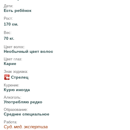
Дети:
Есть ребёнок
Рост:
170 см.
Вес:
70 кг.
Цвет волос:
Необычный цвет волос
Цвет глаз:
Карие
Знак зодиака:
Стрелец
Курение:
Курю иногда
Алкоголь:
Употребляю редко
Образование:
Среднее специальное
Работа:
Суд. мед. экспертиза