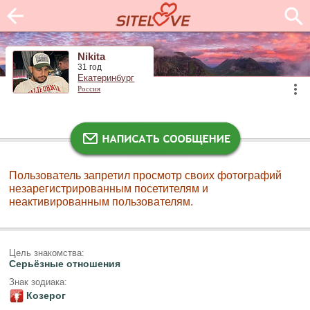
Nikita
31 год
Екатеринбург
Россия
Пользователь запретил просмотр своих фотографий
незарегистрированным посетителям и
неактивированным пользователям.
Цель знакомства:
Серьёзные отношения
Знак зодиака:
Козерог