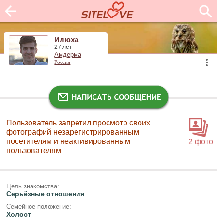
Илюха
27 лет
Амдерма
Россия
Пользователь запретил просмотр своих
фотографий незарегистрированным
посетителям и неактивированным
2 фото
пользователям.
Цель знакомства:
Серьёзные отношения
Семейное положение:
Холост