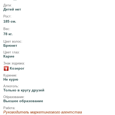
Дети:
Детей нет
Рост:
185 см.
Вес:
78 кг.
Цвет волос:
Брюнет
Цвет глаз:
Карие
Знак зодиака:
Козерог
Курение:
Не курю
Алкоголь:
Только в кругу друзей
Образование:
Высшее образование
Работа:
Руководитель маркетингового агентства