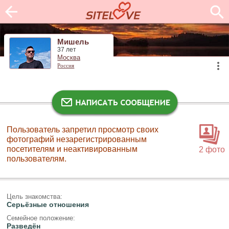
Мишель
37 лет
Москва
Россия
Пользователь запретил просмотр своих
фотографий незарегистрированным
посетителям и неактивированным
2 фото
пользователям.
Цель знакомства:
Серьёзные отношения
Семейное положение:
Разведён