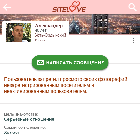
Александер
40 лет
Усть-Ордынский
Россия
Пользователь запретил просмотр своих фотографий
незарегистрированным посетителям и
неактивированным пользователям.
Цель знакомства:
Серьёзные отношения
Семейное положение:
Холост