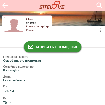
Олег
54 года
Санкт-Петербург
Россия
Цель знакомства:
Серьёзные отношения
Семейное положение:
Разведён
Дети:
Есть ребёнок
Рост:
174 см.
Вес:
70 кг.