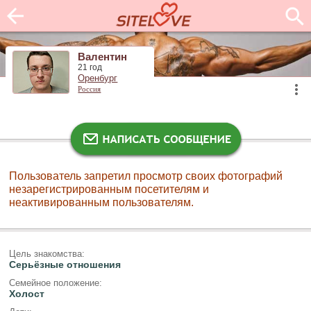
Валентин
21 год
Оренбург
Россия
Пользователь запретил просмотр своих фотографий
незарегистрированным посетителям и
неактивированным пользователям.
Цель знакомства:
Серьёзные отношения
Семейное положение:
Холост