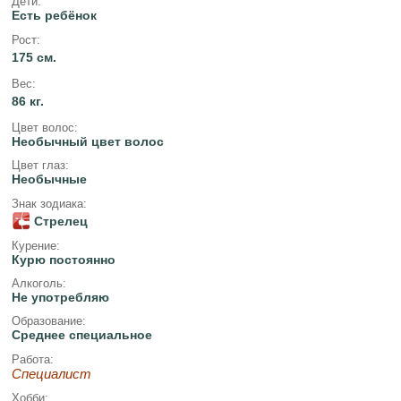
Дети:
Есть ребёнок
Рост:
175 см.
Вес:
86 кг.
Цвет волос:
Необычный цвет волос
Цвет глаз:
Необычные
Знак зодиака:
Стрелец
Курение:
Курю постоянно
Алкоголь:
Не употребляю
Образование:
Среднее специальное
Работа:
Специалист
Хобби: