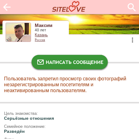
Максим
40 лет
Казань
Россия
Пользователь запретил просмотр своих фотографий
незарегистрированным посетителям и
неактивированным пользователям.
Цель знакомства:
Серьёзные отношения
Семейное положение:
Разведён