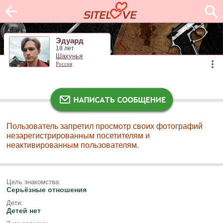
Эдуард
18 лет
Шахунья
Россия
Пользователь запретил просмотр своих фотографий
незарегистрированным посетителям и
неактивированным пользователям.
Цель знакомства:
Серьёзные отношения
Дети:
Детей нет