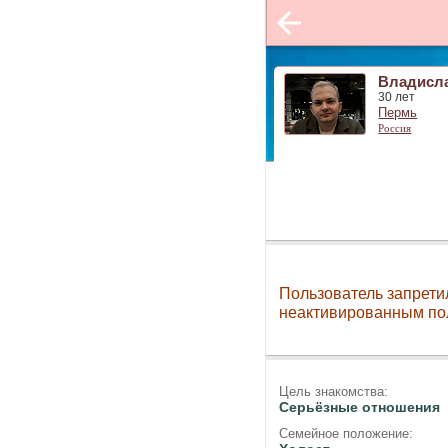
Владисл
30 лет
Пермь
Россия
Пользователь запрети
неактивированным по
Цель знакомства:
Серьёзные отношения
Семейное положение: