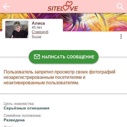
Алиса
45 лет
Стародуб
Россия
Пользователь запретил просмотр своих фотографий
незарегистрированным посетителям и
неактивированным пользователям.
Цель знакомства:
Серьёзные отношения
Семейное положение:
Разведена