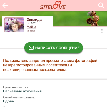
Зинаида
66 лет
Майна
Россия
Пользователь запретил просмотр своих фотографий
незарегистрированным посетителям и
неактивированным пользователям.
Цель знакомства:
Серьёзные отношения
Семейное положение:
Вдова