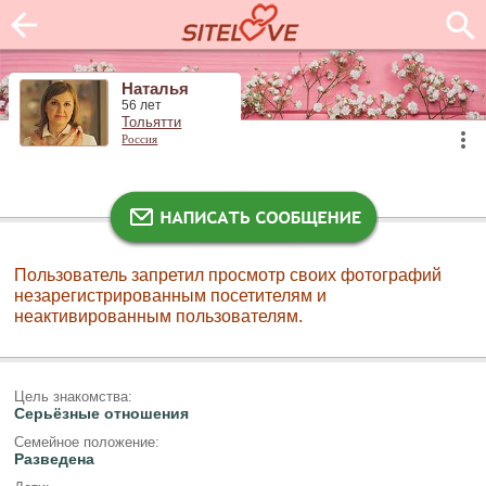
Наталья
56 лет
Тольятти
Россия
Пользователь запретил просмотр своих фотографий
незарегистрированным посетителям и
неактивированным пользователям.
Цель знакомства:
Серьёзные отношения
Семейное положение:
Разведена