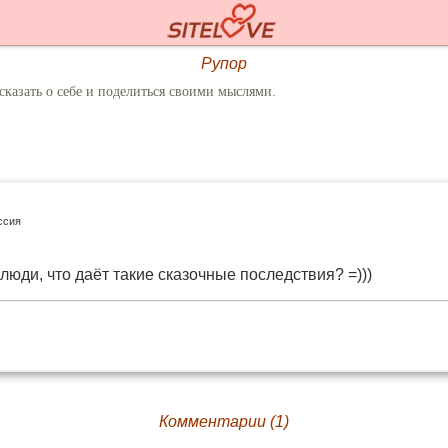
Рупор
сказать о себе и поделиться своими мыслями.
ссия
 люди, что даёт такие сказочные последствия? =)))
Комментарии (1)