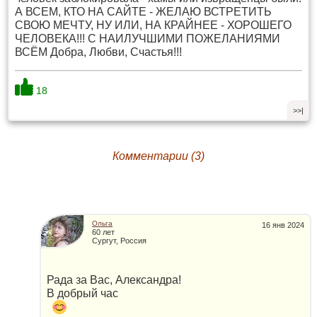
А ВСЕМ, КТО НА САЙТЕ - ЖЕЛАЮ ВСТРЕТИТЬ
СВОЮ МЕЧТУ, НУ ИЛИ, НА КРАЙНЕЕ - ХОРОШЕГО
ЧЕЛОВЕКА!!! С НАИЛУЧШИМИ ПОЖЕЛАНИЯМИ
ВСЁМ Добра, Любви, Счастья!!!
18
>>|
Комментарии (3)
Ольга
16 янв 2024
60 лет
Сургут, Россия
Рада за Вас, Александра!
В добрый час