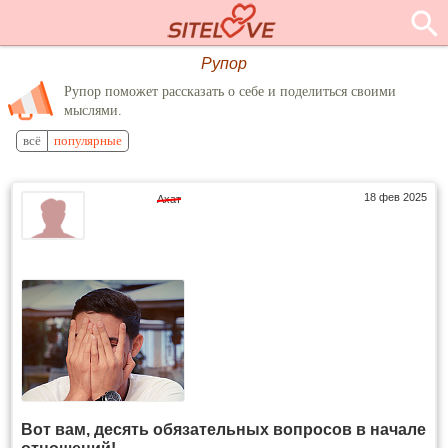
Рупор
Рупор поможет рассказать о себе и поделиться своими
мыслями.
всё
популярные
18 фев 2025
Ахат
Вот вам, десять обязательных вопросов в начале