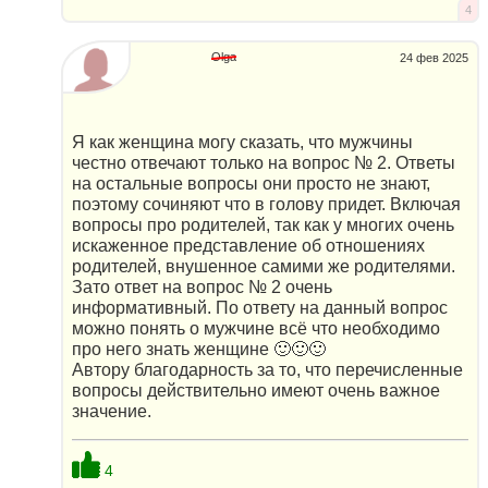
4
Olga
24 фев 2025
Я как женщина могу сказать, что мужчины
честно отвечают только на вопрос № 2. Ответы
на остальные вопросы они просто не знают,
поэтому сочиняют что в голову придет. Включая
вопросы про родителей, так как у многих очень
искаженное представление об отношениях
родителей, внушенное самими же родителями.
Зато ответ на вопрос № 2 очень
информативный. По ответу на данный вопрос
можно понять о мужчине всё что необходимо
про него знать женщине 🙂🙂🙂
Автору благодарность за то, что перечисленные
вопросы действительно имеют очень важное
значение.
4