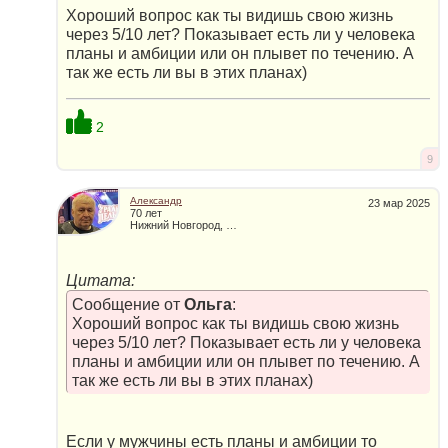
Хороший вопрос как ты видишь свою жизнь
через 5/10 лет? Показывает есть ли у человека
планы и амбиции или он плывет по течению. А
так же есть ли вы в этих планах)
2
9
Александр
23 мар 2025
70 лет
Нижний Новгород, Россия
Цитата:
Сообщение от
Ольга
:
Хороший вопрос как ты видишь свою жизнь
через 5/10 лет? Показывает есть ли у человека
планы и амбиции или он плывет по течению. А
так же есть ли вы в этих планах)
Если у мужчины есть планы и амбиции то