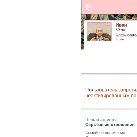
Иван
39 лет
Симфероп
Крым
Пользователь запрети
неактивированным по
Цель знакомства:
Серьёзные отношения
Семейное положение: